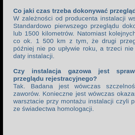
Co jaki czas trzeba dokonywać przegląd
W zależności od producenta instalacji w
Standardowo pierwszego przeglądu doko
lub 1500 kilometrów. Natomiast kolejny
co ok. 1 500 km z tym, że drugi przeg
później nie po upływie roku, a trzeci nie
daty instalacji.
Czy instalacja gazowa jest spra
przeglądu rejestracyjnego?
Tak. Badana jest wówczas szczelno
zaworów. Konieczne jest wówczas okaz
warsztacie przy montażu instalacji czyli 
ze świadectwa homologacji.